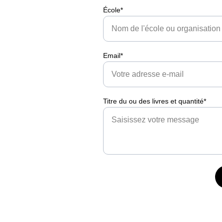
École*
Email*
Titre du ou des livres et quantité*